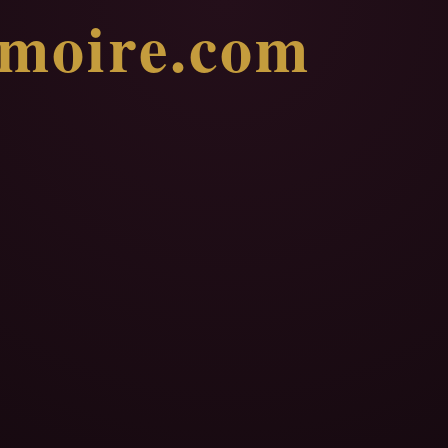
imoire.com