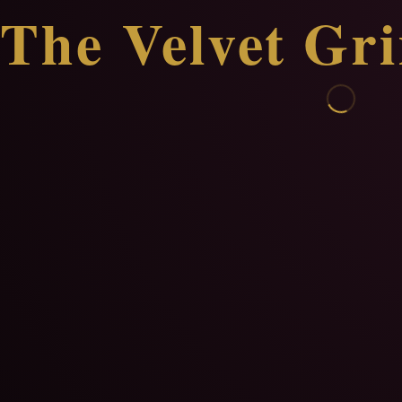
The Velvet Gr